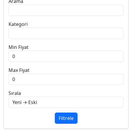
Arama
Kategori
Min Fiyat
Max Fiyat
Sırala
Filtrele