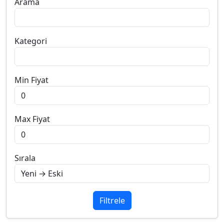
Arama
Kategori
Min Fiyat
Max Fiyat
Sırala
Filtrele