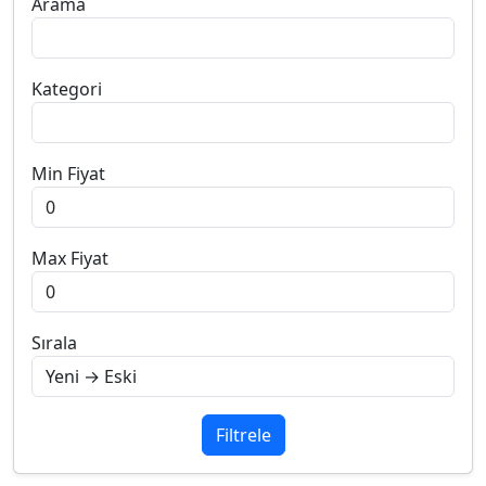
Arama
Kategori
Min Fiyat
Max Fiyat
Sırala
Filtrele