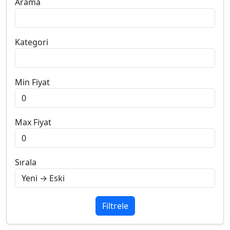
Arama
Kategori
Min Fiyat
Max Fiyat
Sırala
Filtrele