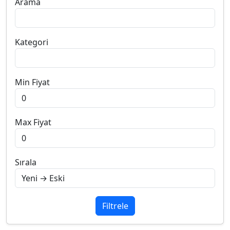
Arama
Kategori
Min Fiyat
Max Fiyat
Sırala
Filtrele