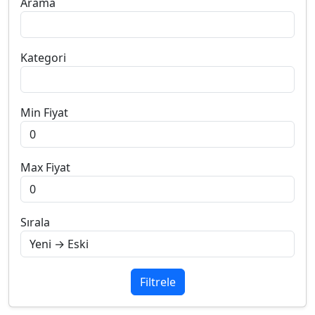
Arama
Kategori
Min Fiyat
Max Fiyat
Sırala
Filtrele