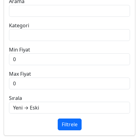
Arama
Kategori
Min Fiyat
Max Fiyat
Sırala
Filtrele