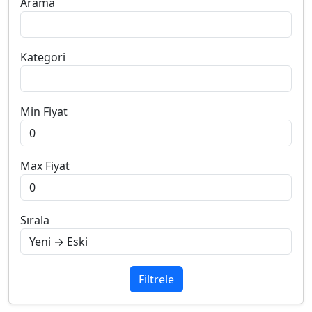
Arama
Kategori
Min Fiyat
Max Fiyat
Sırala
Filtrele