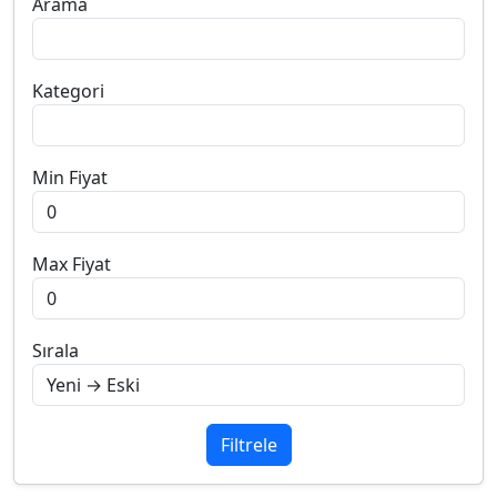
Arama
Kategori
Min Fiyat
Max Fiyat
Sırala
Filtrele