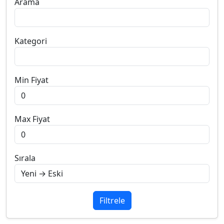
Arama
Kategori
Min Fiyat
Max Fiyat
Sırala
Filtrele