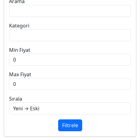
Arama
Kategori
Min Fiyat
Max Fiyat
Sırala
Filtrele