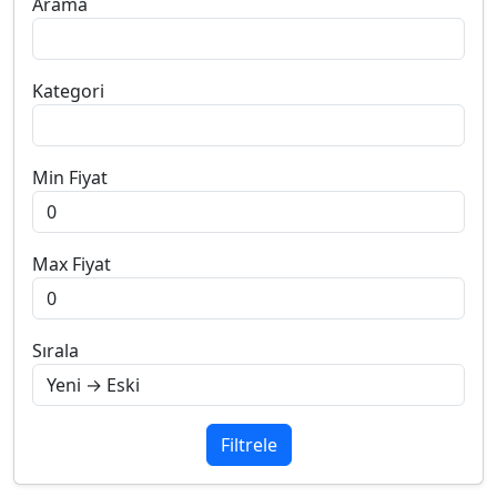
Arama
Kategori
Min Fiyat
Max Fiyat
Sırala
Filtrele