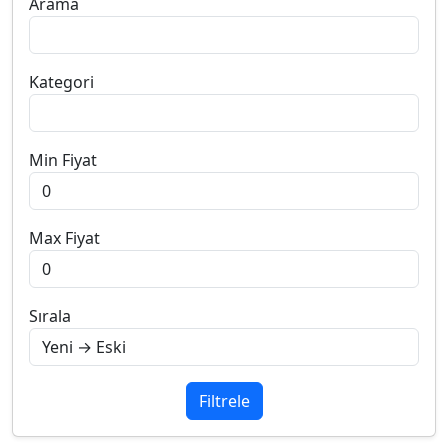
Arama
Kategori
Min Fiyat
Max Fiyat
Sırala
Filtrele