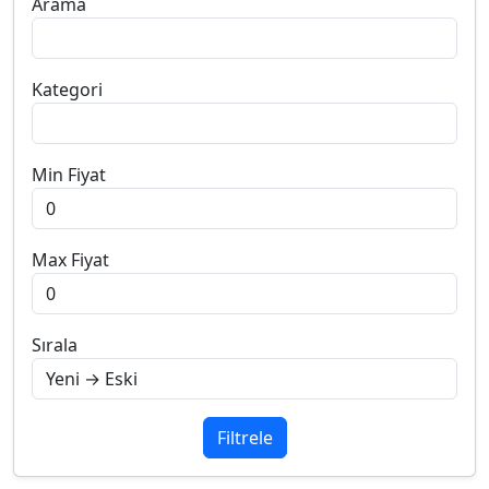
Arama
Kategori
Min Fiyat
Max Fiyat
Sırala
Filtrele