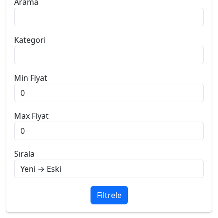
Arama
Kategori
Min Fiyat
Max Fiyat
Sırala
Filtrele