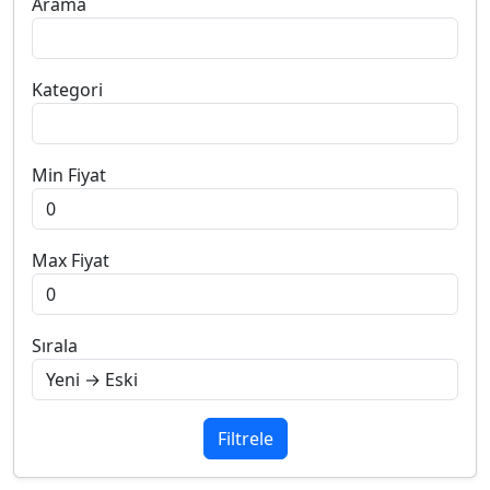
Arama
Kategori
Min Fiyat
Max Fiyat
Sırala
Filtrele