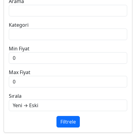
Arama
Kategori
Min Fiyat
Max Fiyat
Sırala
Filtrele